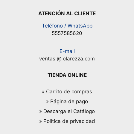
ATENCIÓN AL CLIENTE
Teléfono / WhatsApp
5557585620
E-mail
ventas @ clarezza.com
TIENDA ONLINE
» Carrito de compras
» Página de pago
» Descarga el Catálogo
» Política de privacidad