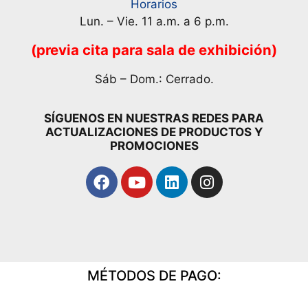
Horarios
Lun. – Vie. 11 a.m. a 6 p.m.
(previa cita para sala de exhibición)
Sáb – Dom.: Cerrado.
SÍGUENOS EN NUESTRAS REDES PARA
ACTUALIZACIONES DE PRODUCTOS Y
PROMOCIONES
MÉTODOS DE PAGO: