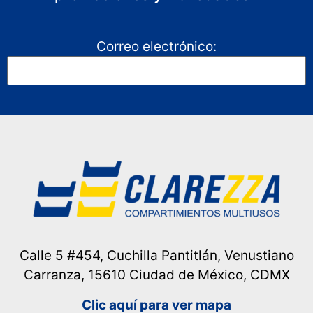
Correo electrónico:
Calle 5 #454, Cuchilla Pantitlán, Venustiano
Carranza, 15610 Ciudad de México, CDMX
Clic aquí para ver mapa