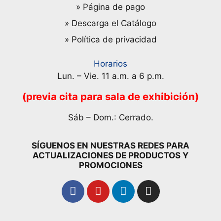
» Página de pago
» Descarga el Catálogo
» Política de privacidad
Horarios
Lun. – Vie. 11 a.m. a 6 p.m.
(previa cita para sala de exhibición)
Sáb – Dom.: Cerrado.
SÍGUENOS EN NUESTRAS REDES PARA
ACTUALIZACIONES DE PRODUCTOS Y
PROMOCIONES