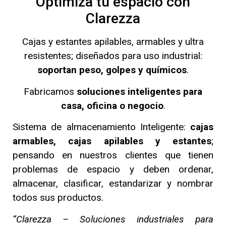
Optimiza tu espacio con
Clarezza
Cajas y estantes apilables, armables y ultra
resistentes; d
iseñados para uso industrial:
soportan peso, golpes y químicos
.
Fabricamos
soluciones inteligentes para
casa, oficina o negocio
.
Sistema de almacenamiento Inteligente:
cajas
armables, cajas apilables y estantes
;
pensando en nuestros clientes que tienen
problemas de espacio y deben ordenar,
almacenar, clasificar, estandarizar y nombrar
todos sus productos.
“Clarezza – Soluciones industriales para