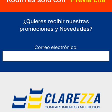
¿Quieres recibir nuestras
promociones y Novedades?
Correo electrónico: