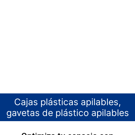
Cajas plásticas apilables,
gavetas de plástico apilables