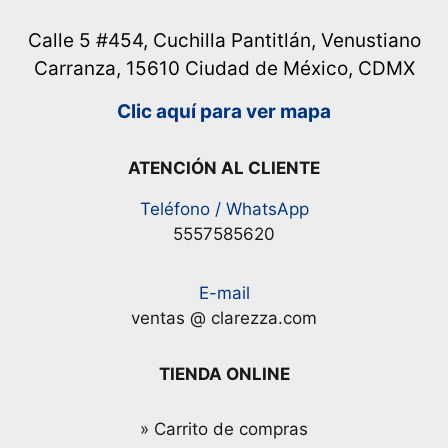
Calle 5 #454, Cuchilla Pantitlán, Venustiano
Carranza, 15610 Ciudad de México, CDMX
Clic aquí para ver mapa
ATENCIÓN AL CLIENTE
Teléfono / WhatsApp
5557585620
E-mail
ventas @ clarezza.com
TIENDA ONLINE
» Carrito de compras