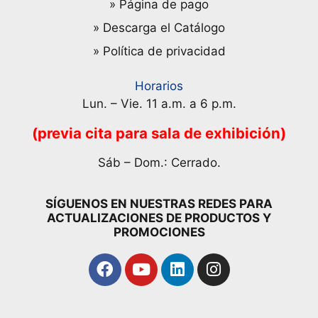
» Página de pago
» Descarga el Catálogo
» Política de privacidad
Horarios
Lun. – Vie. 11 a.m. a 6 p.m.
(previa cita para sala de exhibición)
Sáb – Dom.: Cerrado.
SÍGUENOS EN NUESTRAS REDES PARA
ACTUALIZACIONES DE PRODUCTOS Y
PROMOCIONES