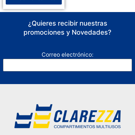
¿Quieres recibir nuestras
promociones y Novedades?
Correo electrónico: