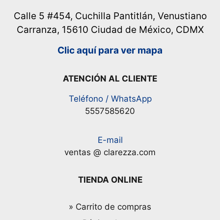
Calle 5 #454, Cuchilla Pantitlán, Venustiano
Carranza, 15610 Ciudad de México, CDMX
Clic aquí para ver mapa
ATENCIÓN AL CLIENTE
Teléfono / WhatsApp
5557585620
E-mail
ventas @ clarezza.com
TIENDA ONLINE
» Carrito de compras