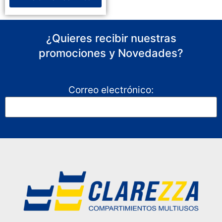
¿Quieres recibir nuestras
promociones y Novedades?
Correo electrónico: