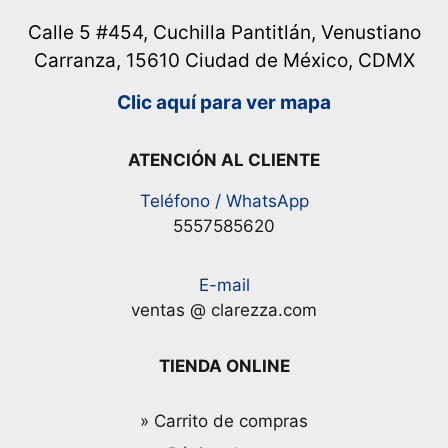
Calle 5 #454, Cuchilla Pantitlán, Venustiano
Carranza, 15610 Ciudad de México, CDMX
Clic aquí para ver mapa
ATENCIÓN AL CLIENTE
Teléfono / WhatsApp
5557585620
E-mail
ventas @ clarezza.com
TIENDA ONLINE
» Carrito de compras