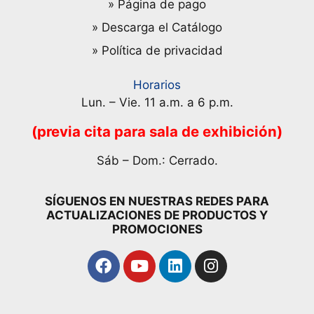
» Página de pago
» Descarga el Catálogo
» Política de privacidad
Horarios
Lun. – Vie. 11 a.m. a 6 p.m.
(previa cita para sala de exhibición)
Sáb – Dom.: Cerrado.
SÍGUENOS EN NUESTRAS REDES PARA
ACTUALIZACIONES DE PRODUCTOS Y
PROMOCIONES